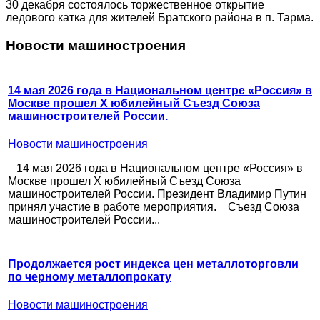
30 декабря состоялось торжественное открытие
ледового катка для жителей Братского района в п. Тарма.
Новости машиностроения
14 мая 2026 года в Национальном центре «Россия» в
Москве прошел X юбилейный Съезд Союза
машиностроителей России.
Новости машиностроения
14 мая 2026 года в Национальном центре «Россия» в
Москве прошел X юбилейный Съезд Союза
машиностроителей России. Президент Владимир Путин
принял участие в работе мероприятия. Съезд Союза
машиностроителей России...
Продолжается рост индекса цен металлоторговли
по черному металлопрокату
Новости машиностроения