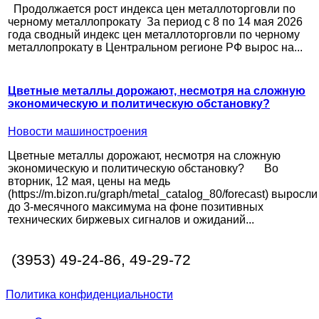
Продолжается рост индекса цен металлоторговли по
черному металлопрокату За период с 8 по 14 мая 2026
года сводный индекс цен металлоторговли по черному
металлопрокату в Центральном регионе РФ вырос на...
Цветные металлы дорожают, несмотря на сложную
экономическую и политическую обстановку?
Новости машиностроения
Цветные металлы дорожают, несмотря на сложную
экономическую и политическую обстановку? Во
вторник, 12 мая, цены на медь
(https://m.bizon.ru/graph/metal_catalog_80/forecast) выросли
до 3-месячного максимума на фоне позитивных
технических биржевых сигналов и ожиданий...
(3953) 49-24-86, 49-29-72
Политика конфиденциальности