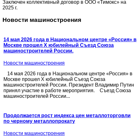
Заключен коллективный договор в ООО «Тимокс» на
2025 г.
Новости машиностроения
14 мая 2026 года в Национальном центре «Россия» в
Москве прошел X юбилейный Съезд Союза
машиностроителей России.
Новости машиностроения
14 мая 2026 года в Национальном центре «Россия» в
Москве прошел X юбилейный Съезд Союза
машиностроителей России. Президент Владимир Путин
принял участие в работе мероприятия. Съезд Союза
машиностроителей России...
Продолжается рост индекса цен металлоторговли
по черному металлопрокату
Новости машиностроения