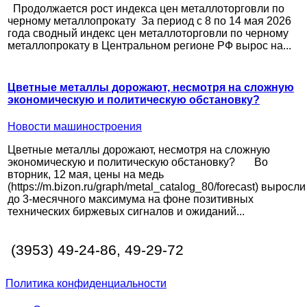
Продолжается рост индекса цен металлоторговли по
черному металлопрокату За период с 8 по 14 мая 2026
года сводный индекс цен металлоторговли по черному
металлопрокату в Центральном регионе РФ вырос на...
Цветные металлы дорожают, несмотря на сложную
экономическую и политическую обстановку?
Новости машиностроения
Цветные металлы дорожают, несмотря на сложную
экономическую и политическую обстановку? Во
вторник, 12 мая, цены на медь
(https://m.bizon.ru/graph/metal_catalog_80/forecast) выросли
до 3-месячного максимума на фоне позитивных
технических биржевых сигналов и ожиданий...
(3953) 49-24-86, 49-29-72
Политика конфиденциальности