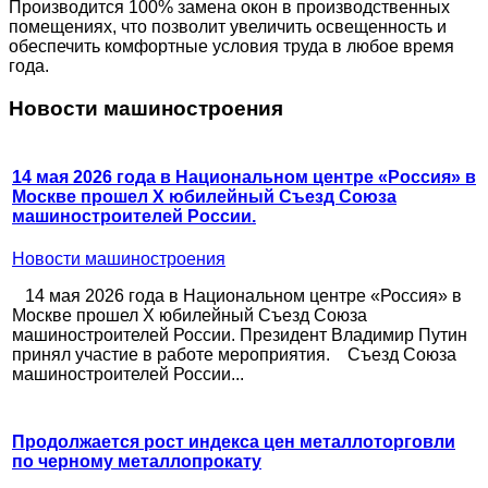
Производится 100% замена окон в производственных
помещениях, что позволит увеличить освещенность и
обеспечить комфортные условия труда в любое время
года.
Новости машиностроения
14 мая 2026 года в Национальном центре «Россия» в
Москве прошел X юбилейный Съезд Союза
машиностроителей России.
Новости машиностроения
14 мая 2026 года в Национальном центре «Россия» в
Москве прошел X юбилейный Съезд Союза
машиностроителей России. Президент Владимир Путин
принял участие в работе мероприятия. Съезд Союза
машиностроителей России...
Продолжается рост индекса цен металлоторговли
по черному металлопрокату