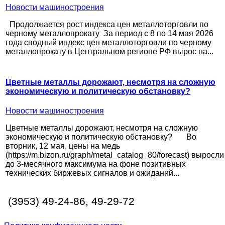
Новости машиностроения
Продолжается рост индекса цен металлоторговли по
черному металлопрокату За период с 8 по 14 мая 2026
года сводный индекс цен металлоторговли по черному
металлопрокату в Центральном регионе РФ вырос на...
Цветные металлы дорожают, несмотря на сложную
экономическую и политическую обстановку?
Новости машиностроения
Цветные металлы дорожают, несмотря на сложную
экономическую и политическую обстановку? Во
вторник, 12 мая, цены на медь
(https://m.bizon.ru/graph/metal_catalog_80/forecast) выросли
до 3-месячного максимума на фоне позитивных
технических биржевых сигналов и ожиданий...
(3953) 49-24-86, 49-29-72