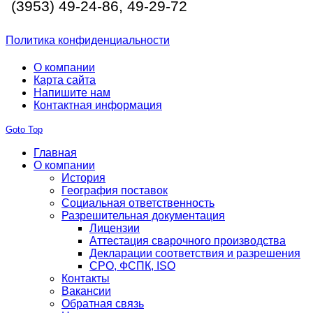
(3953) 49-24-86, 49-29-72
Политика конфиденциальности
О компании
Карта сайта
Напишите нам
Контактная информация
Goto Top
Главная
О компании
История
География поставок
Социальная ответственность
Разрешительная документация
Лицензии
Аттестация сварочного производства
Декларации соответствия и разрешения
СРО, ФСПК, ISO
Контакты
Вакансии
Обратная связь