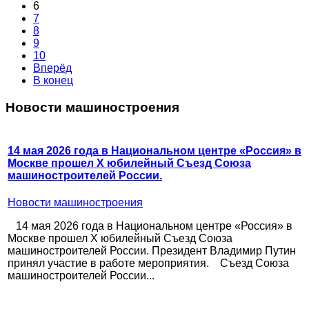
6
7
8
9
10
Вперёд
В конец
Новости машиностроения
14 мая 2026 года в Национальном центре «Россия» в
Москве прошел X юбилейный Съезд Союза
машиностроителей России.
Новости машиностроения
14 мая 2026 года в Национальном центре «Россия» в
Москве прошел X юбилейный Съезд Союза
машиностроителей России. Президент Владимир Путин
принял участие в работе мероприятия. Съезд Союза
машиностроителей России...