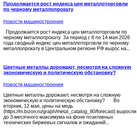
Продолжается рост индекса цен металлоторговли
по черному металлопрокату
Новости машиностроения
Продолжается рост индекса цен металлоторговли по
черному металлопрокату За период с 8 по 14 мая 2026
года сводный индекс цен металлоторговли по черному
металлопрокату в Центральном регионе РФ вырос на...
Цветные металлы дорожают, несмотря на сложную
экономическую и политическую обстановку?
Новости машиностроения
Цветные металлы дорожают, несмотря на сложную
экономическую и политическую обстановку? Во
вторник, 12 мая, цены на медь
(https://m.bizon.ru/graph/metal_catalog_80/forecast) выросли
до 3-месячного максимума на фоне позитивных
технических биржевых сигналов и ожиданий...