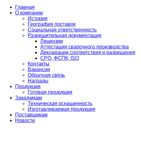
Главная
О компании
История
География поставок
Социальная ответственность
Разрешительная документация
Лицензии
Аттестация сварочного производства
Декларации соответствия и разрешения
СРО, ФСПК, ISO
Контакты
Вакансии
Обратная связь
Награды
Продукция
Готовая продукция
Заказчикам
Техническая оснащенность
Изготавливаемая продукция
Поставщикам
Новости