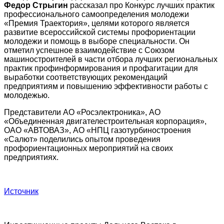
Федор Стрыгин
рассказал про Конкурс лучших практик
профессионального самоопределения молодежи
«Премия Траектория», целями которого является
развитие всероссийской системы профориентации
молодежи и помощь в выборе специальности. Он
отметил успешное взаимодействие с Союзом
машиностроителей в части отбора лучших региональных
практик профинформирования и профагитации для
выработки соответствующих рекомендаций
предприятиям и повышению эффективности работы с
молодежью.
Представители АО «Росэлектроника», АО
«Объединенная двигателестроительная корпорация»,
ОАО «АВТОВАЗ», АО «НПЦ газотурбиностроения
«Салют» поделились опытом проведения
профориентационных мероприятий на своих
предприятиях.
Источник