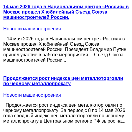
14 мая 2026 года в Национальном центре «Россия» в
Москве прошел X юбилейный Съезд Союза
машиностроителей России.
Новости машиностроения
14 мая 2026 года в Национальном центре «Россия» в
Москве прошел X юбилейный Съезд Союза
машиностроителей России. Президент Владимир Путин
принял участие в работе мероприятия. Съезд Союза
машиностроителей России...
Продолжается рост индекса цен металлоторговли
по черному металлопрокату
Новости машиностроения
Продолжается рост индекса цен металлоторговли по
черному металлопрокату За период с 8 по 14 мая 2026
года сводный индекс цен металлоторговли по черному
металлопрокату в Центральном регионе РФ вырос на...