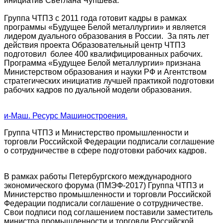
инициатив Светлана Чупшева.
Группа ЧТПЗ с 2011 года готовит кадры в рамках
программы «Будущее Белой металлургии» и является
лидером дуального образования в России. За пять лет
действия проекта Образовательный центр ЧТПЗ
подготовил более 400 квалифицированных рабочих.
Программа «Будущее Белой металлургии» признана
Министерством образования и науки РФ и Агентством
стратегических инициатив лучшей практикой подготовки
рабочих кадров по дуальной модели образования.
и-Маш. Ресурс Машиностроения.
Группа ЧТПЗ и Министерство промышленности и
торговли Российской Федерации подписали соглашение
о сотрудничестве в сфере подготовки рабочих кадров.
В рамках работы Петербургского международного
экономического форума (ПМЭФ-2017) Группа ЧТПЗ и
Министерство промышленности и торговли Российской
Федерации подписали соглашение о сотрудничестве.
Свои подписи под соглашением поставили заместитель
министра промышленности и торговли Российской