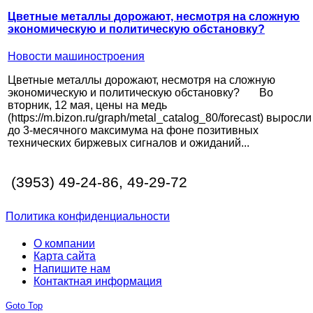
Цветные металлы дорожают, несмотря на сложную
экономическую и политическую обстановку?
Новости машиностроения
Цветные металлы дорожают, несмотря на сложную
экономическую и политическую обстановку? Во
вторник, 12 мая, цены на медь
(https://m.bizon.ru/graph/metal_catalog_80/forecast) выросли
до 3-месячного максимума на фоне позитивных
технических биржевых сигналов и ожиданий...
(3953) 49-24-86, 49-29-72
Политика конфиденциальности
О компании
Карта сайта
Напишите нам
Контактная информация
Goto Top