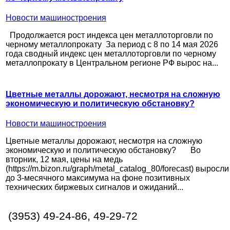
Новости машиностроения
Продолжается рост индекса цен металлоторговли по
черному металлопрокату За период с 8 по 14 мая 2026
года сводный индекс цен металлоторговли по черному
металлопрокату в Центральном регионе РФ вырос на...
Цветные металлы дорожают, несмотря на сложную
экономическую и политическую обстановку?
Новости машиностроения
Цветные металлы дорожают, несмотря на сложную
экономическую и политическую обстановку? Во
вторник, 12 мая, цены на медь
(https://m.bizon.ru/graph/metal_catalog_80/forecast) выросли
до 3-месячного максимума на фоне позитивных
технических биржевых сигналов и ожиданий...
(3953) 49-24-86, 49-29-72