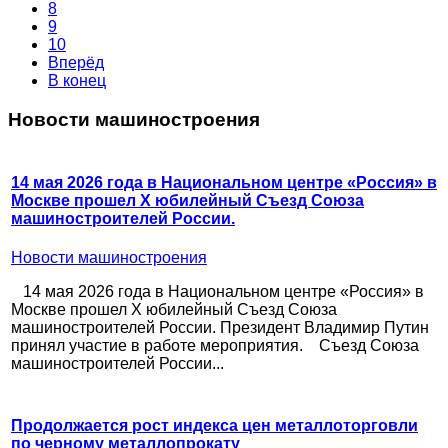
8
9
10
Вперёд
В конец
Новости машиностроения
14 мая 2026 года в Национальном центре «Россия» в
Москве прошел X юбилейный Съезд Союза
машиностроителей России.
Новости машиностроения
14 мая 2026 года в Национальном центре «Россия» в
Москве прошел X юбилейный Съезд Союза
машиностроителей России. Президент Владимир Путин
принял участие в работе мероприятия. Съезд Союза
машиностроителей России...
Продолжается рост индекса цен металлоторговли
по черному металлопрокату