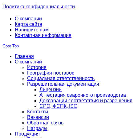
Политика конфиденциальности
О компании
Карта сайта
Напишите нам
Контактная информация
Goto Top
Главная
О компании
История
География поставок
Социальная ответственность
Разрешительная документация
Лицензии
Аттестация сварочного производства
Декларации соответствия и разрешения
СРО, ФСПК, ISO
Контакты
Вакансии
Обратная связь
Награды
Продукция