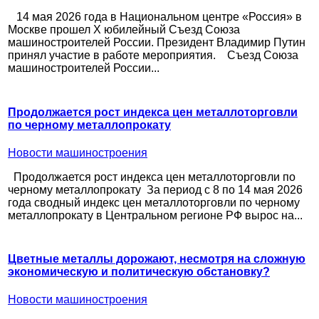
14 мая 2026 года в Национальном центре «Россия» в
Москве прошел X юбилейный Съезд Союза
машиностроителей России. Президент Владимир Путин
принял участие в работе мероприятия. Съезд Союза
машиностроителей России...
Продолжается рост индекса цен металлоторговли
по черному металлопрокату
Новости машиностроения
Продолжается рост индекса цен металлоторговли по
черному металлопрокату За период с 8 по 14 мая 2026
года сводный индекс цен металлоторговли по черному
металлопрокату в Центральном регионе РФ вырос на...
Цветные металлы дорожают, несмотря на сложную
экономическую и политическую обстановку?
Новости машиностроения